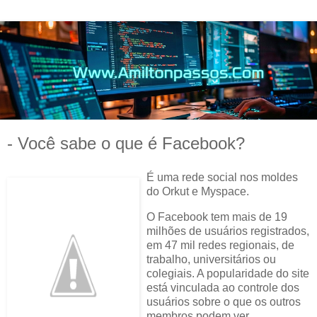
- Você sabe o que é Facebook?
É uma rede social nos moldes
do Orkut e Myspace.
O Facebook tem mais de 19
milhões de usuários registrados,
em 47 mil redes regionais, de
trabalho, universitários ou
colegiais. A popularidade do site
está vinculada ao controle dos
usuários sobre o que os outros
membros podem ver.