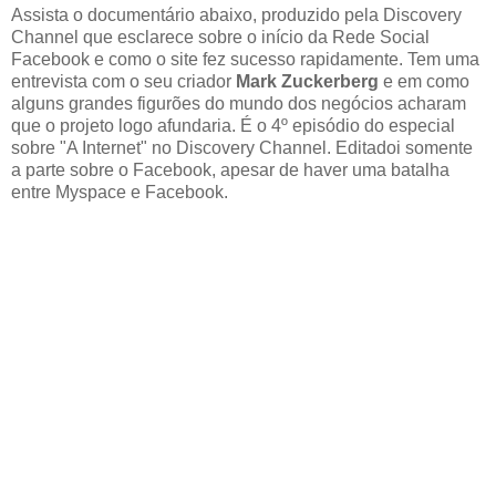
Assista o documentário abaixo, produzido pela Discovery
Channel que esclarece sobre o início da Rede Social
Facebook e como o
site
fez
sucesso
rapidamente. Tem uma
entrevista com o seu criador
Mark Zuckerberg
e em como
alguns grandes figurões do mundo dos negócios acharam
que o projeto logo afundaria.
É o 4º episódio do especial
sobre "A Internet" no Discovery Channel. Editadoi somente
a parte sobre o Facebook, apesar de haver uma batalha
entre Myspace e Facebook.