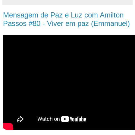
Mensagem de Paz e Luz com Amilton
Passos #80 - Viver em paz (Emmanuel)