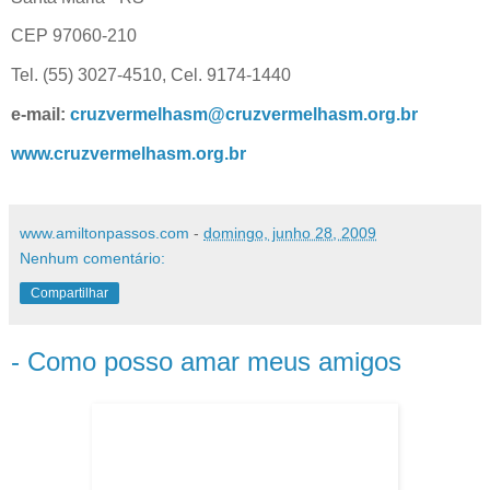
CEP 97060-210
Tel. (55) 3027-4510, Cel. 9174-1440
e-mail:
cruzvermelhasm@cruzvermelhasm.org.br
www.cruzvermelhasm.org.br
www.amiltonpassos.com
-
domingo, junho 28, 2009
Nenhum comentário:
Compartilhar
- Como posso amar meus amigos