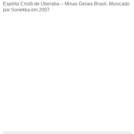
Espírita Cristã de Uberaba -- Minas Gerais-Brasil. Musicado
por Sonekka em 2007.