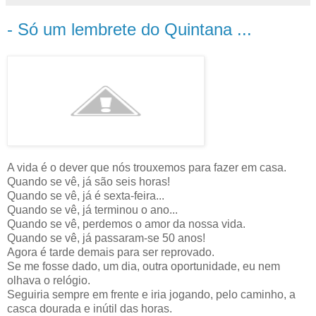
- Só um lembrete do Quintana ...
A vida é o dever que nós trouxemos para fazer em casa.
Quando se vê, já são seis horas!
Quando se vê, já é sexta-feira...
Quando se vê, já terminou o ano...
Quando se vê, perdemos o amor da nossa vida.
Quando se vê, já passaram-se 50 anos!
Agora é tarde demais para ser reprovado.
Se me fosse dado, um dia, outra oportunidade, eu nem
olhava o relógio.
Seguiria sempre em frente e iria jogando, pelo caminho, a
casca dourada e inútil das horas.