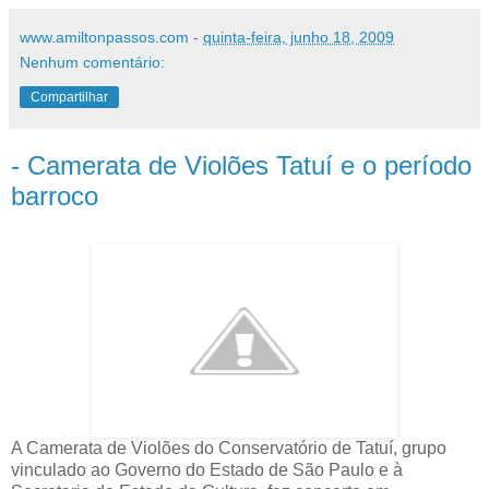
www.amiltonpassos.com
-
quinta-feira, junho 18, 2009
Nenhum comentário:
Compartilhar
- Camerata de Violões Tatuí e o período
barroco
A Camerata de Violões do Conservatório de Tatuí, grupo
vinculado ao Governo do Estado de São Paulo e à