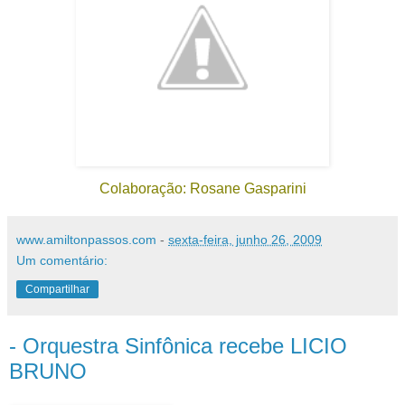
Colaboração: Rosane Gasparini
www.amiltonpassos.com
-
sexta-feira, junho 26, 2009
Um comentário:
Compartilhar
- Orquestra Sinfônica recebe LICIO
BRUNO