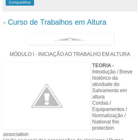
Compartilhar
- Curso de Trabalhos em Altura
MÓDULO I - INICIAÇÃO AO TRABALHO EM ALTURA
TEORIA -
Introdução / Breve
histórico da
atividade do
Salvamento em
altura
Cordas /
Equipamentos /
Normalização /
National fire
protection
association