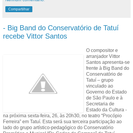
Compartilhar
- Big Band do Conservatório de Tatuí
recebe Vittor Santos
O compositor e
arranjador Vittor
Santos apresenta-se
frente à Big Band do
Conservatório de
Tatuí – grupo
vinculado ao
Governo do Estado
de São Paulo e à
Secretaria de
Estado da Cultura -
na próxima sexta-feira, 26, às 20h30, no teatro “Procópio
Ferreira” em Tatuí. Esta será sua terceira participação ao
lado do grupo artístico-pedagógico do Conservatório