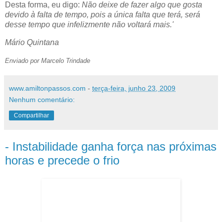
Desta forma, eu digo:
Não deixe de fazer algo que gosta
devido à falta de tempo, pois a única falta que terá, será
desse tempo que infelizmente não voltará mais.'
Mário Quintana
Enviado por Marcelo Trindade
www.amiltonpassos.com
-
terça-feira, junho 23, 2009
Nenhum comentário:
Compartilhar
- Instabilidade ganha força nas próximas
horas e precede o frio