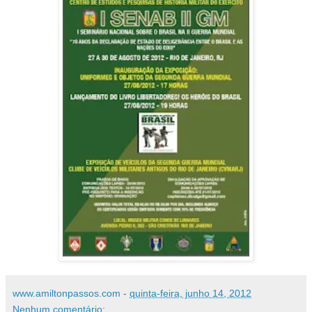
www.amiltonpassos.com
-
quinta-feira, junho 14, 2012
Nenhum comentário: