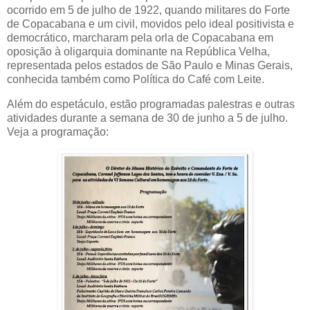
ocorrido em 5 de julho de 1922, quando militares do Forte
de Copacabana e um civil, movidos pelo ideal positivista e
democrático, marcharam pela orla de Copacabana em
oposição à oligarquia dominante na República Velha,
representada pelos estados de São Paulo e Minas Gerais,
conhecida também como Política do Café com Leite.
Além do espetáculo, estão programadas palestras e outras
atividades durante a semana de 30 de junho a 5 de julho.
Veja a programação: