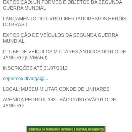
EXPOSIÇÃO: UNIFORMES E OBJETOS DA SEGUNDA
GUERRA MUNDIAL
LANÇAMENTO DO LIVRO LIBERTADORES! OS HERÓIS
DO BRASIL
EXPOSIÇÃO DE VEÍCULOS DA SEGUNDA GUERRA
MUNDIAL
CLUBE DE VEÍCULOS MILITARES ANTIGOS DO RIO DE
JANEIRO (CVMARJ)
INSCRIÇÕES ATÉ 31/07/2012
cephimex.divulga@...
LOCAL: MUSEU MILITAR CONDE DE LINHARES
AVENIDA PEDRO II, 383 - SÃO CRISTÓVÃO RIO DE
JANEIRO