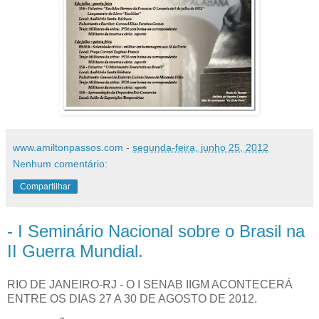
www.amiltonpassos.com
-
segunda-feira, junho 25, 2012
Nenhum comentário:
Compartilhar
- I Seminário Nacional sobre o Brasil na
II Guerra Mundial.
RIO DE JANEIRO-RJ - O I SENAB IIGM ACONTECERÁ
ENTRE OS DIAS 27 A 30 DE AGOSTO DE 2012.