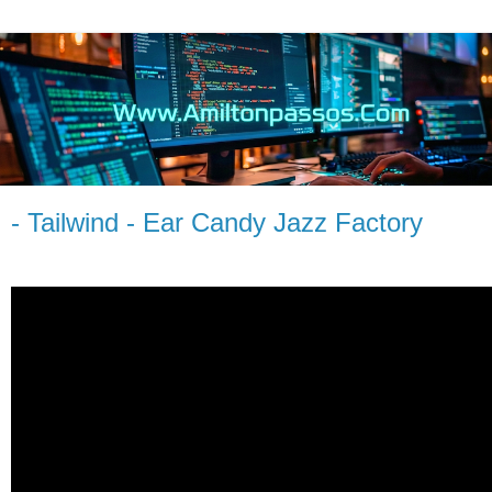
- Tailwind - Ear Candy Jazz Factory