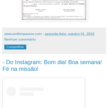
www.amiltonpassos.com
-
segunda-feira, outubro 01, 2018
Nenhum comentário:
Compartilhar
- Do Instagram: Bom dia! Boa semana!
Fé na missão!