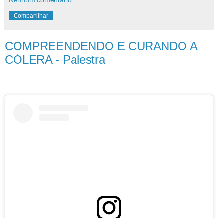
Compartilhar
COMPREENDENDO E CURANDO A
CÓLERA - Palestra