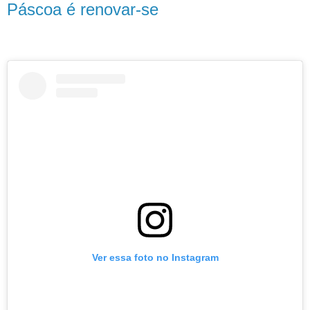
Páscoa é renovar-se
Ver essa foto no Instagram