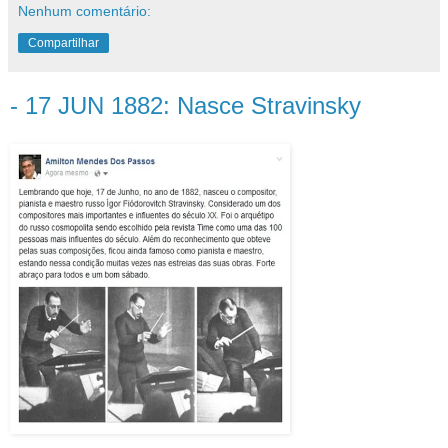
Nenhum comentário:
Compartilhar
- 17 JUN 1882: Nasce Stravinsky