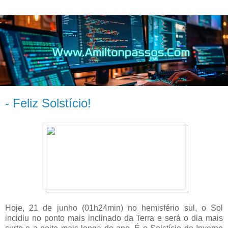
- Feliz Solstício!
Hoje, 21 de junho (01h24min) no hemisfério sul, o Sol
incidiu no ponto mais inclinado da Terra e será o dia mais