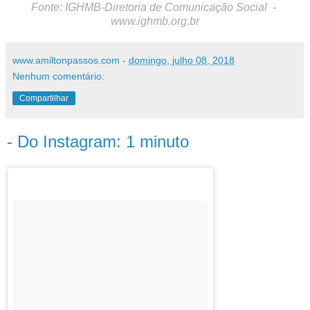
Fonte: IGHMB-Diretoria de Comunicação Social -
www.ighmb.org.br
www.amiltonpassos.com
-
domingo, julho 08, 2018
Nenhum comentário:
Compartilhar
- Do Instagram: 1 minuto