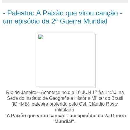
- Palestra: A Paixão que virou canção -
um episódio da 2ª Guerra Mundial
Rio de Janeiro – Acontece no dia 10 JUN 17 às 14:30, na
Sede do Instituto de Geografia e História Militar do Brasil
(IGHMB), palestra proferido pelo Cel. Cláudio Rosty,
intitulada
"A Paixão que virou canção - um episódio da 2a Guerra
Mundial".