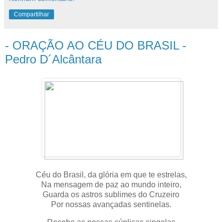
Compartilhar
- ORAÇÃO AO CÉU DO BRASIL -
Pedro D´Alcântara
Céu do Brasil, da glória em que te estrelas,
Na mensagem de paz ao mundo inteiro,
Guarda os astros sublimes do Cruzeiro
Por nossas avançadas sentinelas.