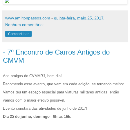
www.amiltonpassos.com
-
quinta-feira, maio 25, 2017
Nenhum comentário:
Compartilhar
- 7º Encontro de Carros Antigos do
CMVM
Aos amigos do CVMARJ, bom dia!
Recomendo esse evento, que vem em cada edição, se tornando melhor.
Vamos teu um espaço especial para viaturas militares antigas, então
vamos com o maior efetivo possível.
Evento constará das atividades de junho de 2017!
Dia 25 de junho, domingo - 8h as 16h.