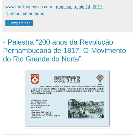
www.amiltonpassos.com
-
domingo, maio 14, 2017
Nenhum comentário:
Compartilhar
- Palestra “200 anos da Revolução
Pernambucana de 1817: O Movimento
do Rio Grande do Norte”