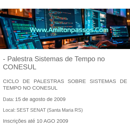
- Palestra Sistemas de Tempo no
CONESUL
CICLO DE PALESTRAS SOBRE SISTEMAS DE
TEMPO NO CONESUL
15 de agosto de 2009
Data:
Local: SEST SENAT (Santa Maria RS)
Inscrições até 10 AGO 2009