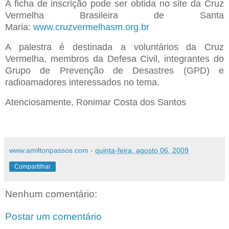
A ficha de inscrição pode ser obtida no site da Cruz
Vermelha Brasileira de Santa
Maria:
www.cruzvermelhasm.org.br
A palestra é destinada a voluntários da Cruz
Vermelha, membros da Defesa Civil, integrantes do
Grupo de Prevenção de Desastres (GPD) e
radioamadores interessados no tema.
Atenciosamente,
Ronimar Costa dos Santos
www.amiltonpassos.com
-
quinta-feira, agosto 06, 2009
Compartilhar
Nenhum comentário:
Postar um comentário