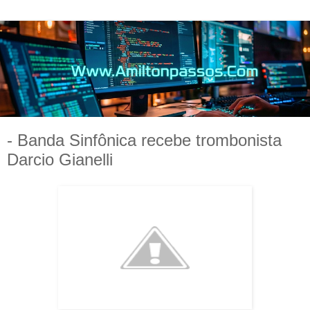
- Banda Sinfônica recebe trombonista
Darcio Gianelli