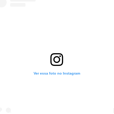
Ver essa foto no Instagram