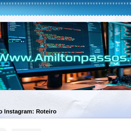
o Instagram: Roteiro