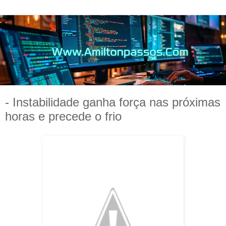
- Instabilidade ganha força nas próximas
horas e precede o frio