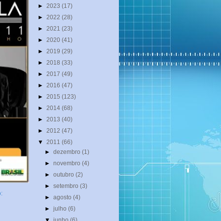
►
2023
(17)
►
2022
(28)
►
2021
(23)
►
2020
(41)
►
2019
(29)
►
2018
(33)
►
2017
(49)
►
2016
(47)
►
2015
(123)
►
2014
(68)
►
2013
(40)
►
2012
(47)
▼
2011
(66)
►
dezembro
(1)
►
novembro
(4)
►
outubro
(2)
►
setembro
(3)
:
►
agosto
(4)
►
julho
(6)
▼
junho
(6)