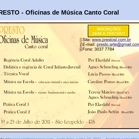
RESTO - Oficinas de Música Canto Coral