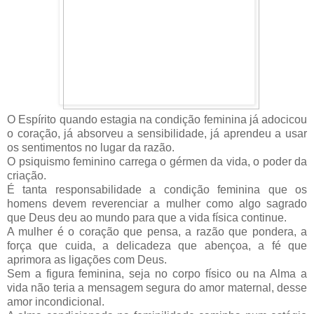
O Espírito quando estagia na condição feminina já adocicou
o coração, já absorveu a sensibilidade, já aprendeu a usar
os sentimentos no lugar da razão.
O psiquismo feminino carrega o gérmen da vida, o poder da
criação.
É tanta responsabilidade a condição feminina que os
homens devem reverenciar a mulher como algo sagrado
que Deus deu ao mundo para que a vida física continue.
A mulher é o coração que pensa, a razão que pondera, a
força que cuida, a delicadeza que abençoa, a fé que
aprimora as ligações com Deus.
Sem a figura feminina, seja no corpo físico ou na Alma a
vida não teria a mensagem segura do amor maternal, desse
amor incondicional.