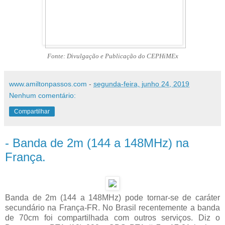
Fonte: Divulgação e Publicação do CEPHiMEx
www.amiltonpassos.com
-
segunda-feira, junho 24, 2019
Nenhum comentário:
Compartilhar
- Banda de 2m (144 a 148MHz) na
França.
Banda de 2m (144 a 148MHz) pode tornar-se de caráter
secundário na França-FR. No Brasil recentemente a banda
de 70cm foi compartilhada com outros serviços. Diz o