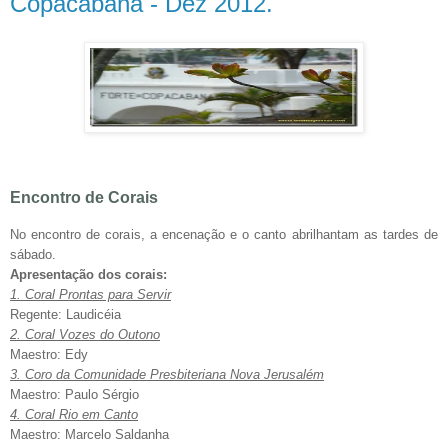
Copacabana - Dez 2012.
Encontro de Corais
No encontro de corais, a encenação e o canto abrilhantam as tardes de
sábado.
Apresentação dos corais:
1. Coral Prontas para Servir
Regente: Laudicéia
2. Coral Vozes do Outono
Maestro: Edy
3. Coro da Comunidade Presbiteriana Nova Jerusalém
Maestro: Paulo Sérgio
4. Coral Rio em Canto
Maestro: Marcelo Saldanha