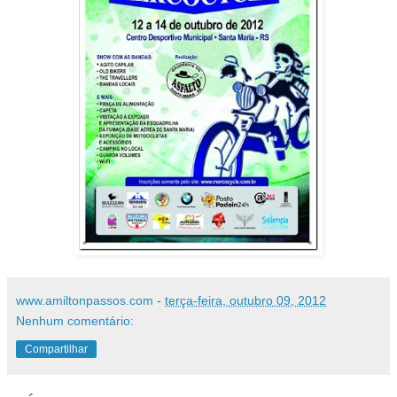
www.amiltonpassos.com
-
terça-feira, outubro 09, 2012
Nenhum comentário:
Compartilhar