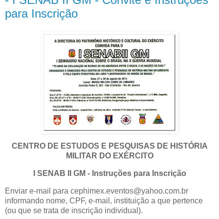
para Inscrição
CENTRO DE ESTUDOS E PESQUISAS DE HISTÓRIA
MILITAR DO EXÉRCITO
I SENAB II GM - Instruções para Inscrição
Enviar e-mail para cephimex.eventos@yahoo.com.br
informando nome, CPF, e-mail, instituição a que pertence
(ou que se trata de inscrição individual).