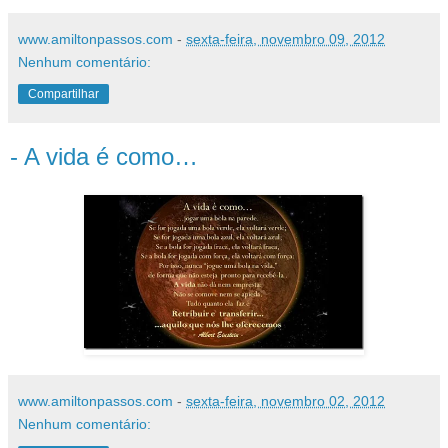
www.amiltonpassos.com
-
sexta-feira, novembro 09, 2012
Nenhum comentário:
Compartilhar
- A vida é como…
www.amiltonpassos.com
-
sexta-feira, novembro 02, 2012
Nenhum comentário: