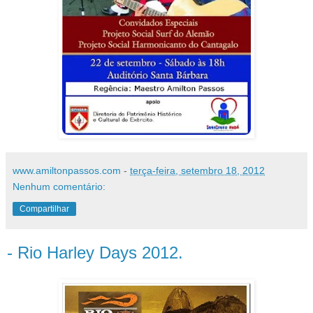
www.amiltonpassos.com
-
terça-feira, setembro 18, 2012
Nenhum comentário:
Compartilhar
- Rio Harley Days 2012.