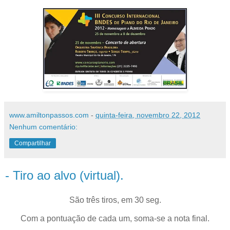
www.amiltonpassos.com
-
quinta-feira, novembro 22, 2012
Nenhum comentário:
Compartilhar
- Tiro ao alvo (virtual).
São três tiros, em 30 seg.
Com a pontuação de cada um, soma-se a nota final.