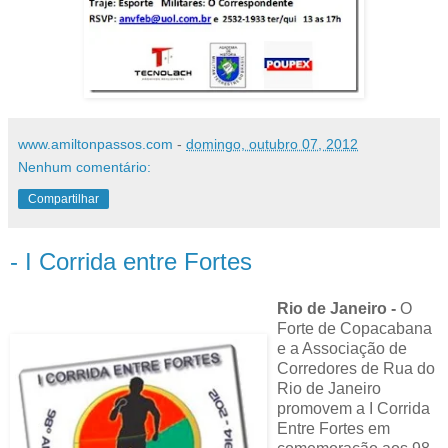
www.amiltonpassos.com
-
domingo, outubro 07, 2012
Nenhum comentário:
Compartilhar
- I Corrida entre Fortes
Rio de Janeiro -
O
Forte de Copacabana
e a Associação de
Corredores de Rua do
Rio de Janeiro
promovem a I Corrida
Entre Fortes em