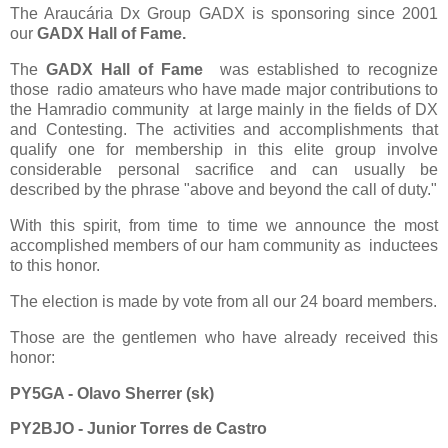
The Araucária Dx Group GADX is sponsoring since 2001
our
GADX Hall of Fame.
The
GADX Hall of Fame
was established to recognize
those radio amateurs who have made major contributions to
the Hamradio community at large mainly in the fields of DX
and Contesting. The activities and accomplishments that
qualify one for membership in this elite group involve
considerable personal sacrifice and can usually be
described by the phrase "above and beyond the call of duty."
With this spirit, from time to time we announce the most
accomplished members of our ham community as inductees
to this honor.
The election is made by vote from all our 24 board members.
Those are the gentlemen who have already received this
honor:
PY5GA - Olavo Sherrer (sk)
PY2BJO - Junior Torres de Castro