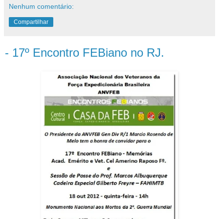
Nenhum comentário:
Compartilhar
- 17º Encontro FEBiano no RJ.