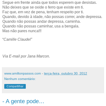
Segue em frente ainda que todos esperem que desistas.
Não deixes que se oxide o ferro que existe em ti.
Faz que, em vez de pena, tenham respeito por ti.
Quando, devido à idade, não possas correr, ande depressa.
Quando não possas andar depressa, caminha.
Quando não possas caminhar, usa a bengala.
Mas não pares nunca!!!
“
Camille Claudel”
Via E-mail por Jana Marcon.
www.amiltonpassos.com
-
terça-feira, outubro 30, 2012
Nenhum comentário:
Compartilhar
- A gente pode…