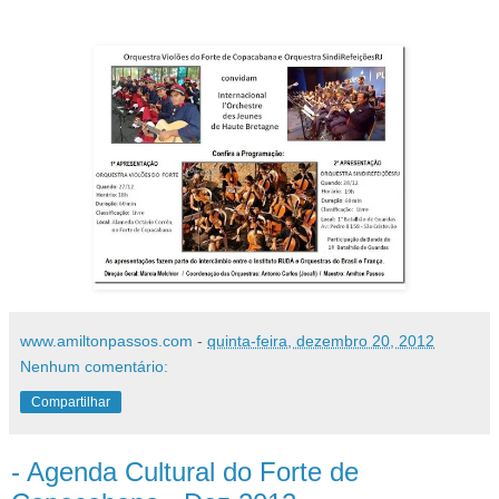
www.amiltonpassos.com
-
quinta-feira, dezembro 20, 2012
Nenhum comentário:
Compartilhar
- Agenda Cultural do Forte de