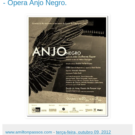
- Ópera Anjo Negro.
www.amiltonpassos.com
-
terça-feira, outubro 09, 2012