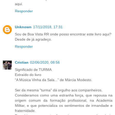
aqui.
Responder
Unknown
17/11/2018, 17:31
Sou de Boa Vista RR onde posso encontrar este livro aqui?
Desde de já agradeço.
Responder
Cristian
02/06/2020, 08:56
Significado de TURMA
Extraído do livro
“A Música Vinha da Sala...” de Márcia Modesto.
Ser da mesma "turma" dá orgulho aos companheiros.
Consideramos como uma estranha força, que repousa na
origem comum da formação profissional, na Academia
Militar, e que potencializa os sentimentos de irmandade e
fraternidade.