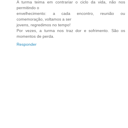
A turma teima em contrariar o ciclo da vida, não nos
permitindo o
envelhecimento: a cada encontro, reunião ou
comemoração, voltamos a ser
jovens, regredimos no tempo!
Por vezes, a turma nos traz dor e sofrimento. São os
momentos de perda.
Responder