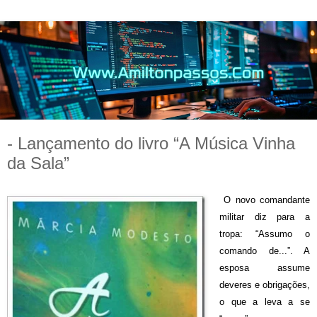
- Lançamento do livro “A Música Vinha
da Sala”
O novo comandante
militar diz para a
tropa: “Assumo o
comando de...”. A
esposa assume
deveres e obrigações,
o que a leva a se