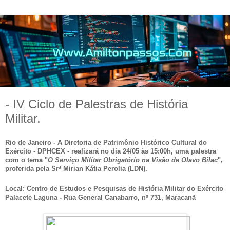
- IV Ciclo de Palestras de História
Militar.
Rio de Janeiro - A Diretoria de Patrimônio Histórico Cultural do
Exército - DPHCEX - realizará no dia 24/05 às 15:00h, uma palestra
com o tema "
O Serviço Militar Obrigatório na Visão de Olavo Bilac
",
proferida pela Srª Mirian Kátia Perolia (LDN).
Local: Centro de Estudos e Pesquisas de História Militar do Exército
Palacete Laguna - Rua General Canabarro, nº 731, Maracanã