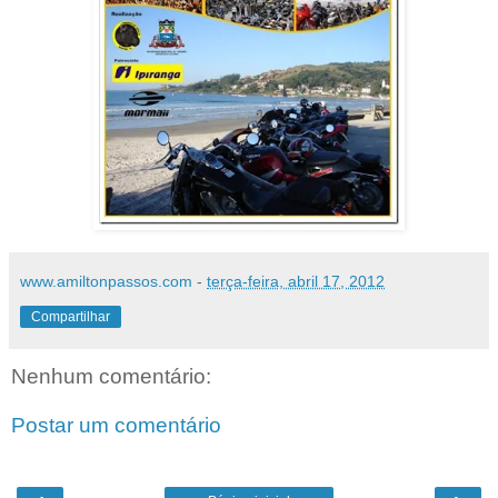
www.amiltonpassos.com
-
terça-feira, abril 17, 2012
Compartilhar
Nenhum comentário:
Postar um comentário