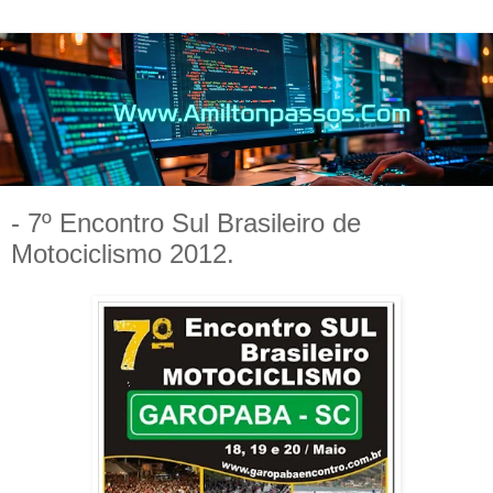
- 7º Encontro Sul Brasileiro de
Motociclismo 2012.