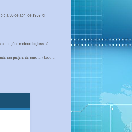
 dia 30 de abril de 1909 foi
s condições meteorológicas sã...
ndo um projeto de música clássica