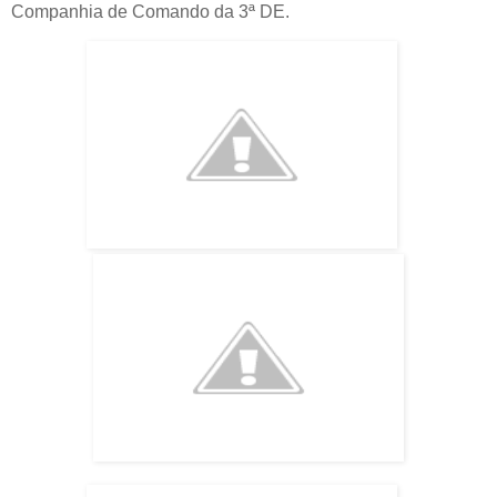
Companhia de Comando da 3ª DE.