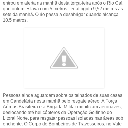
entrou em alerta na manhã desta terça-feira após o Rio Caí,
que ontem estava com 5 metros, ter atingido 9,52 metros às
sete da manhã. O rio passa a desabrigar quando alcança
10,5 metros.
Pessoas ainda aguardam sobre os telhados de suas casas
em Candelária nesta manhã pelo resgate aéreo. A Força
Aéreas Brasileira e a Brigada Militar mobilizam aeronaves,
deslocando até helicópteros da Operação Golfinho do
Litoral Norte, para resgatar pessoas isoladas nas áreas sob
enchente. O Corpo de Bombeiros de Travesseiros, no Vale