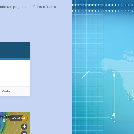
ndo um projeto de música clássica
️ Morte