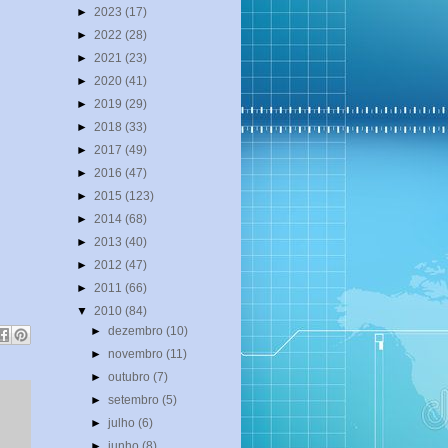
►
2023
(17)
►
2022
(28)
►
2021
(23)
►
2020
(41)
►
2019
(29)
►
2018
(33)
►
2017
(49)
►
2016
(47)
►
2015
(123)
►
2014
(68)
►
2013
(40)
►
2012
(47)
►
2011
(66)
▼
2010
(84)
►
dezembro
(10)
►
novembro
(11)
►
outubro
(7)
►
setembro
(5)
►
julho
(6)
►
junho
(8)