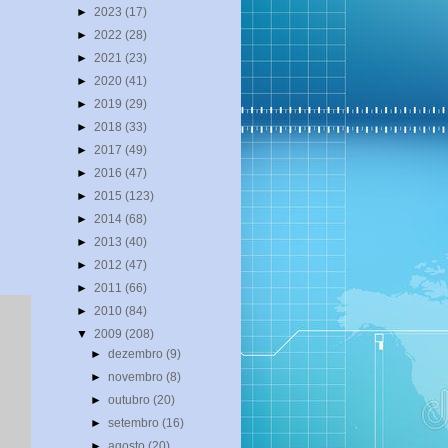
►
2023
(17)
►
2022
(28)
►
2021
(23)
►
2020
(41)
►
2019
(29)
►
2018
(33)
►
2017
(49)
►
2016
(47)
►
2015
(123)
►
2014
(68)
►
2013
(40)
►
2012
(47)
►
2011
(66)
►
2010
(84)
▼
2009
(208)
►
dezembro
(9)
►
novembro
(8)
►
outubro
(20)
►
setembro
(16)
►
agosto
(20)