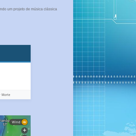
ndo um projeto de música clássica
️ Morte