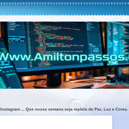
 Instagram ... Que nossa semana seja repleta de Paz, Luz e Cores.