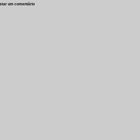
star um comentário