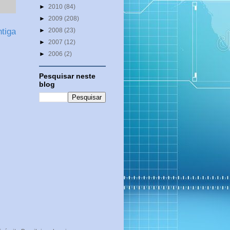
►
2010
(84)
►
2009
(208)
►
2008
(23)
tiga
►
2007
(12)
►
2006
(2)
Pesquisar neste
blog