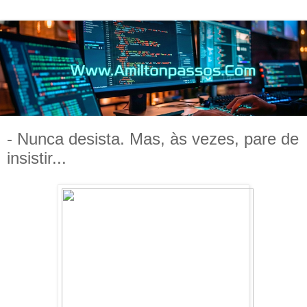
- Nunca desista. Mas, às vezes, pare de
insistir...