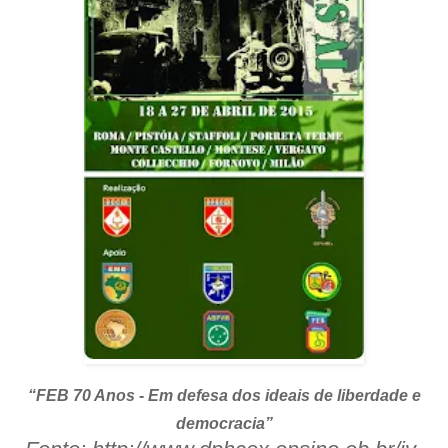
“FEB 70 Anos - Em defesa dos ideais de liberdade e
democracia”