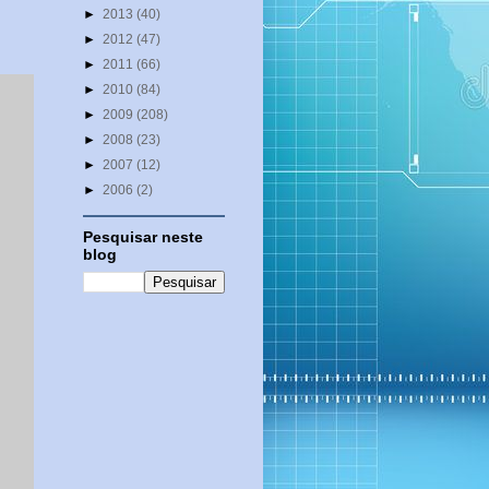
►
2013
(40)
►
2012
(47)
►
2011
(66)
►
2010
(84)
►
2009
(208)
►
2008
(23)
►
2007
(12)
►
2006
(2)
Pesquisar neste
blog