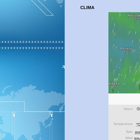
CLIMA