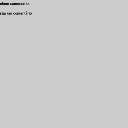
nhum comentário:
star um comentário