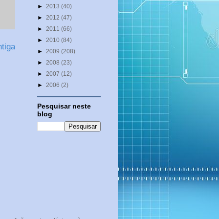
►
2013
(40)
►
2012
(47)
►
2011
(66)
►
2010
(84)
tiga
►
2009
(208)
►
2008
(23)
►
2007
(12)
►
2006
(2)
Pesquisar neste
blog