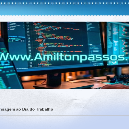
nsagem ao Dia do Trabalho