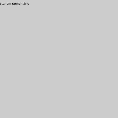
star um comentário