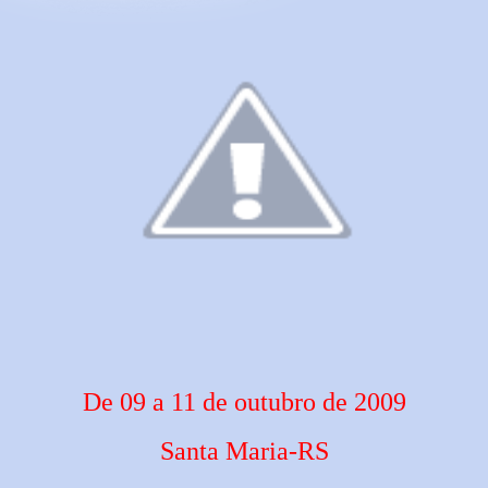
De 09 a 11 de outubro de 2009
Santa Maria-RS