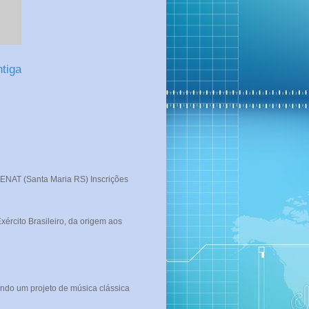
tiga
T (Santa Maria RS) Inscrições
rcito Brasileiro, da origem aos
ndo um projeto de música clássica