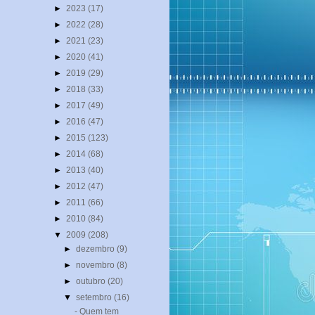
►
2023
(17)
►
2022
(28)
►
2021
(23)
►
2020
(41)
►
2019
(29)
►
2018
(33)
►
2017
(49)
►
2016
(47)
►
2015
(123)
►
2014
(68)
►
2013
(40)
►
2012
(47)
►
2011
(66)
►
2010
(84)
▼
2009
(208)
►
dezembro
(9)
►
novembro
(8)
►
outubro
(20)
▼
setembro
(16)
- Quem tem