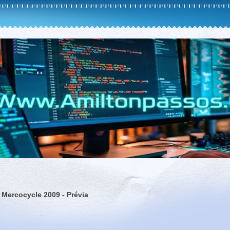
º Mercocycle 2009 - Prévia