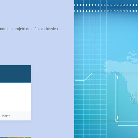
ndo um projeto de música clássica
️ Morte