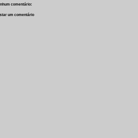
nhum comentário:
star um comentário