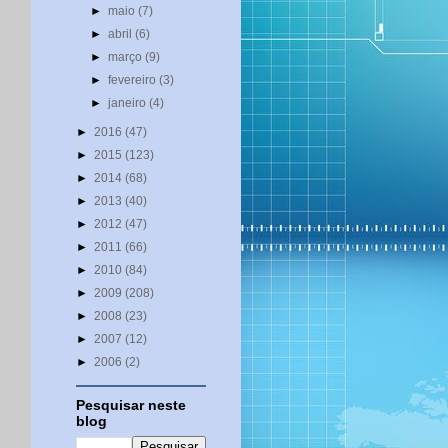
►
maio
(7)
►
abril
(6)
►
março
(9)
►
fevereiro
(3)
►
janeiro
(4)
►
2016
(47)
►
2015
(123)
►
2014
(68)
►
2013
(40)
►
2012
(47)
►
2011
(66)
►
2010
(84)
►
2009
(208)
►
2008
(23)
►
2007
(12)
►
2006
(2)
Pesquisar neste
blog