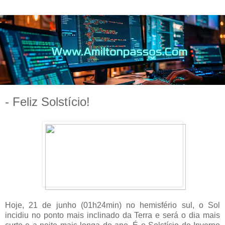
- Feliz Solstício!
Hoje, 21 de junho (01h24min) no hemisfério sul, o Sol
incidiu no ponto mais inclinado da Terra e será o dia mais