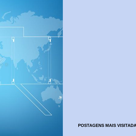
POSTAGENS MAIS VISITAD