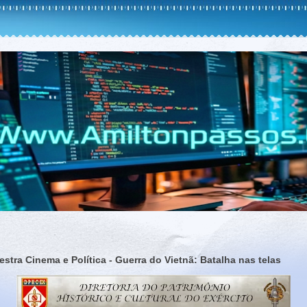
lestra Cinema e Política - Guerra do Vietnã: Batalha nas telas