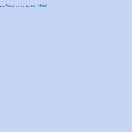
ar:
Postar comentários (Atom)