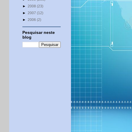
►
2008
(23)
►
2007
(12)
►
2006
(2)
Pesquisar neste
blog