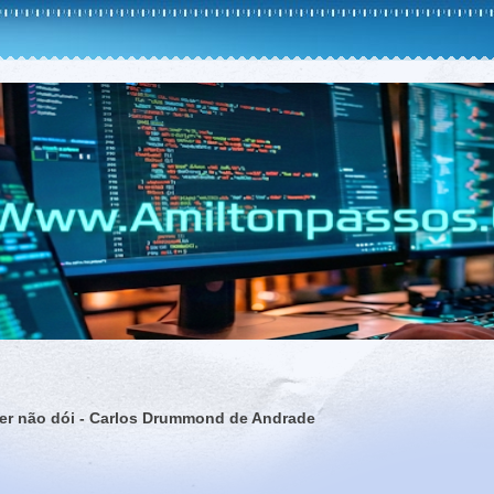
ver não dói - Carlos Drummond de Andrade