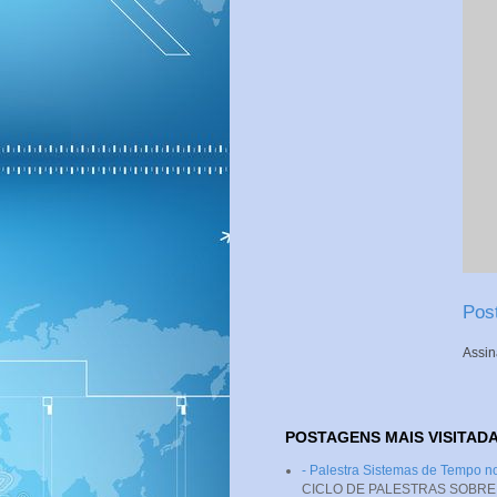
Pos
Assin
POSTAGENS MAIS VISITAD
- Palestra Sistemas de Tempo
CICLO DE PALESTRAS SOBRE SI