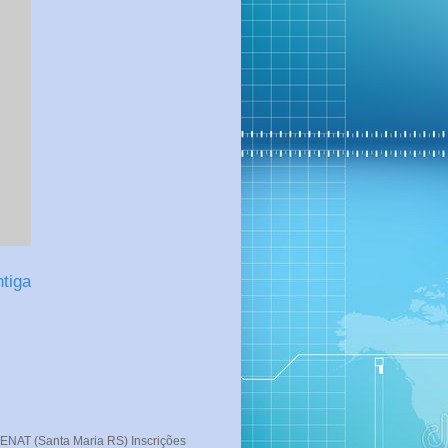
tiga
T (Santa Maria RS) Inscrições