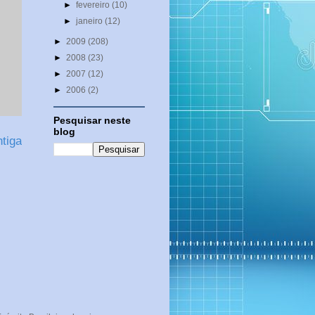
►
fevereiro
(10)
►
janeiro
(12)
►
2009
(208)
►
2008
(23)
►
2007
(12)
►
2006
(2)
Pesquisar neste
blog
tiga