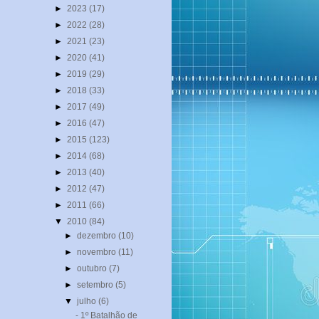
►
2023
(17)
►
2022
(28)
►
2021
(23)
►
2020
(41)
►
2019
(29)
►
2018
(33)
►
2017
(49)
►
2016
(47)
►
2015
(123)
►
2014
(68)
►
2013
(40)
►
2012
(47)
►
2011
(66)
▼
2010
(84)
►
dezembro
(10)
►
novembro
(11)
►
outubro
(7)
►
setembro
(5)
▼
julho
(6)
- 1º Batalhão de