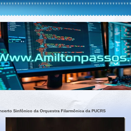
ncerto Sinfônico da Orquestra Filarmônica da PUCRS