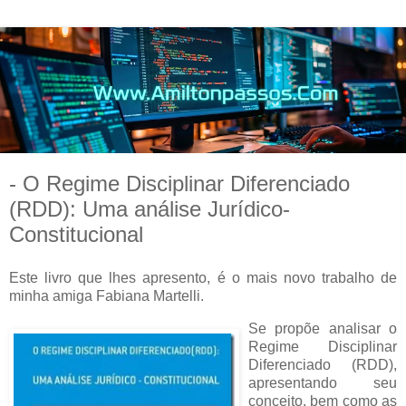
- O Regime Disciplinar Diferenciado
(RDD): Uma análise Jurídico-
Constitucional
Este livro que lhes apresento, é o mais novo trabalho de
minha amiga Fabiana Martelli.
Se propõe analisar o
Regime Disciplinar
Diferenciado (RDD),
apresentando seu
conceito, bem como as