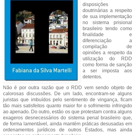
disposições
doutrinárias a respeito
de sua implementação
no sistema prisional
brasileiro tendo como
finalidade e
diferenciação a
compilação de
opiniões a respeito da
utilização do RDD
como forma de sanção
a ser imposta aos
detentos.
Não é por outra razão que o RDD vem sendo objeto de
calorosas discussões. De um lado, encontram-se alguns
juristas que imbuídos pelo sentimento de vingança, ficam
tão mais satisfeitos quanto maior for o sofrimento infringido
ao apenado. Do outro, estão os que protestam contra alguns
exageros desnecessários do sistema penal brasileiro que,
de forma lamentável, ainda mantém práticas desusadas em
ordenamentos jurídicos de outros Estados, mas ainda