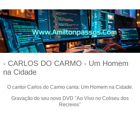
- CARLOS DO CARMO - Um Homem
na Cidade
O cantor Carlos do Carmo canta: Um Homem na Cidade.
Gravação do seu novo DVD "Ao Vivo no Coliseu dos
Recreios"