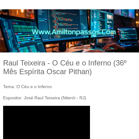
Raul Teixeira - O Céu e o Inferno (36º
Mês Espírita Oscar Pithan)
Tema: O Céu e o Inferno
Expositor: José Raul Teixeira (Niterói - RJ)