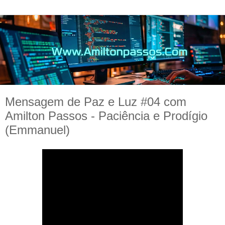
Mensagem de Paz e Luz #04 com
Amilton Passos - Paciência e Prodígio
(Emmanuel)