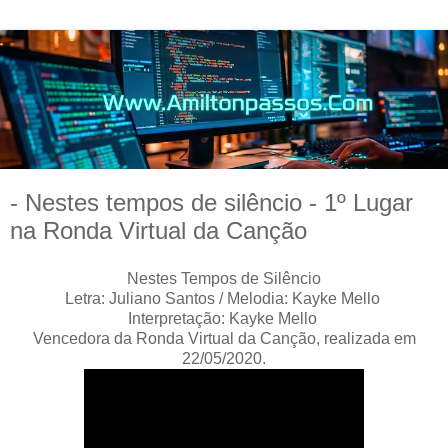
- Nestes tempos de silêncio - 1º Lugar
na Ronda Virtual da Canção
Nestes Tempos de Silêncio
Letra: Juliano Santos / Melodia: Kayke Mello
Interpretação: Kayke Mello
Vencedora da Ronda Virtual da Canção, realizada em
22/05/2020.