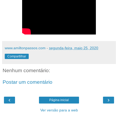
www.amiltonpassos.com
-
segunda-feira, maio 25, 2020
Compartilhar
Nenhum comentário:
Postar um comentário
‹
›
Página inicial
Ver versão para a web