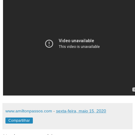
www.amiltonpassos.com
-
sexta-feira, maio 15, 2020
Compartilhar