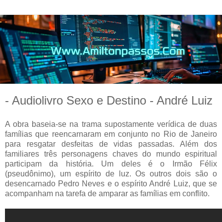
- Audiolivro Sexo e Destino - André Luiz
A obra baseia-se na trama supostamente verídica de duas
famílias que reencarnaram em conjunto no Rio de Janeiro
para resgatar desfeitas de vidas passadas. Além dos
familiares três personagens chaves do mundo espiritual
participam da história. Um deles é o Irmão Félix
(pseudônimo), um espírito de luz. Os outros dois são o
desencarnado Pedro Neves e o espírito André Luiz, que se
acompanham na tarefa de amparar as famílias em conflito.