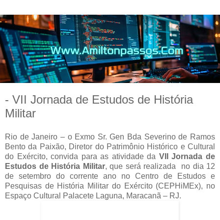
- VII Jornada de Estudos de História
Militar
Rio de Janeiro – o Exmo Sr. Gen Bda Severino de Ramos
Bento da Paixão, Diretor do Patrimônio Histórico e Cultural
do Exército, convida para as atividade da
VII Jornada de
Estudos de História Militar
, que será realizada no dia 12
de setembro do corrente ano no Centro de Estudos e
Pesquisas de História Militar do Exército (CEPHiMEx), no
Espaço Cultural Palacete Laguna, Maracanã – RJ.