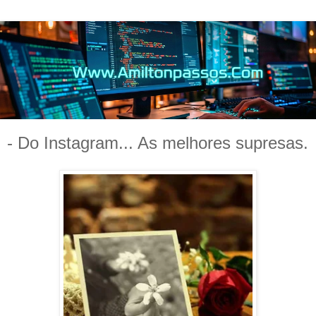
- Do Instagram... As melhores supresas.