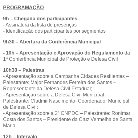
PROGRAMAÇÃO
9h – Chegada dos participantes
- Assinatura da lista de presenças
- Identificação dos participantes por segmentos
9h30 – Abertura da Conferência Municipal
- 10h – Apresentação e Aprovação do Regulamento
da
1ª Conferência Municipal de Proteção e Defesa Civil
10h30 – Palestras
- Apresentação sobre a Campanha Cidades Resilientes –
Palestrante: Major Fernandes Ferreira dos Santos –
Representante da Defesa Civil Estadual;
- Apresentação sobre a Defesa Civil Municipal –
Palestrante: Cladmir Nascimento- Coordenador Municipal
de Defesa Civil;
- Apresentação sobre a 2ª CNPDC – Palestrante: Ronimar
Costa dos Santos – Presidente da Cruz Vermelha de Santa
Maria;
12h – Intervalo