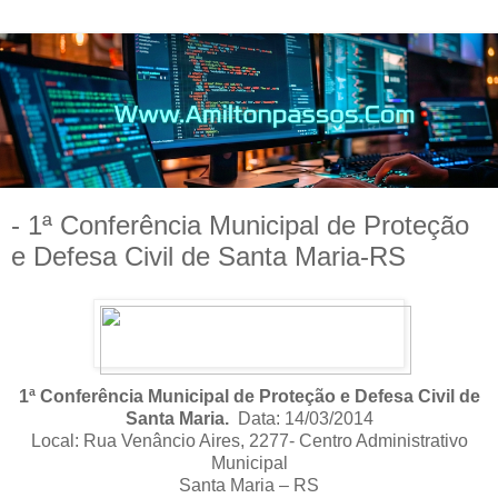
- 1ª Conferência Municipal de Proteção
e Defesa Civil de Santa Maria-RS
1ª Conferência Municipal de Proteção e Defesa Civil de
Santa Maria.
Data: 14/03/2014
Local: Rua Venâncio Aires, 2277- Centro Administrativo
Municipal
Santa Maria – RS