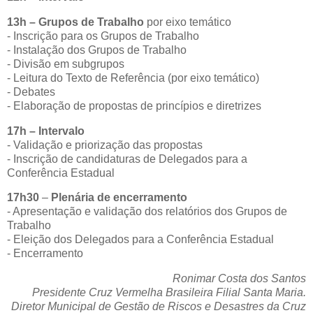
13h – Grupos de Trabalho
por eixo temático
- Inscrição para os Grupos de Trabalho
- Instalação dos Grupos de Trabalho
- Divisão em subgrupos
- Leitura do Texto de Referência (por eixo temático)
- Debates
- Elaboração de propostas de princípios e diretrizes
17h – Intervalo
- Validação e priorização das propostas
- Inscrição de candidaturas de Delegados para a
Conferência Estadual
17h30
–
Plenária de encerramento
- Apresentação e validação dos relatórios dos Grupos de
Trabalho
- Eleição dos Delegados para a Conferência Estadual
- Encerramento
Ronimar Costa dos Santos
Presidente Cruz Vermelha Brasileira Filial Santa Maria.
Diretor Municipal de Gestão de Riscos e Desastres da Cruz