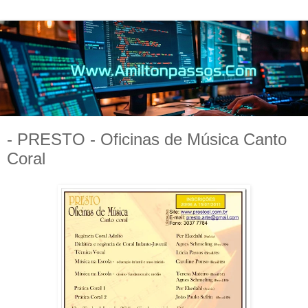
- PRESTO - Oficinas de Música Canto
Coral