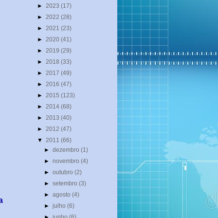
►
2023
(17)
►
2022
(28)
►
2021
(23)
►
2020
(41)
►
2019
(29)
►
2018
(33)
►
2017
(49)
►
2016
(47)
►
2015
(123)
►
2014
(68)
►
2013
(40)
►
2012
(47)
▼
2011
(66)
►
dezembro
(1)
►
novembro
(4)
►
outubro
(2)
►
setembro
(3)
►
agosto
(4)
a
►
julho
(6)
►
junho
(6)