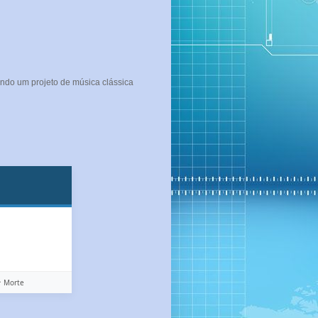
ndo um projeto de música clássica
️ Morte